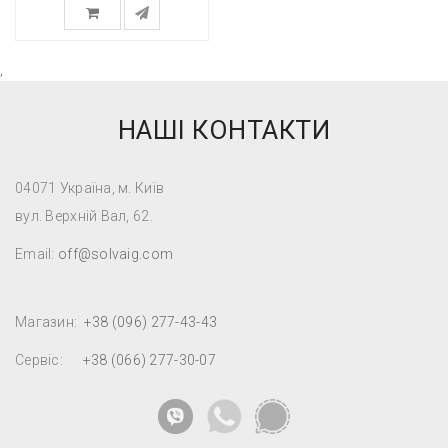
,
НАШІ КОНТАКТИ
04071 Україна, м. Київ
вул. Верхній Вал, 62.
Email:
off@solvaig.com
Магазин:
+38 (096) 277-43-43
Сервіс:
+38 (066) 277-30-07