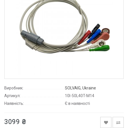
Виробник:
SOLVAIG, Ukraine
Артикул:
10I-50L40T-M14
Наявність:
Є в наявності
3099 ₴