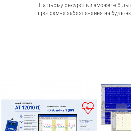
На цьому ресурсі ви зможете більш
програмне забезпечення на будь-як