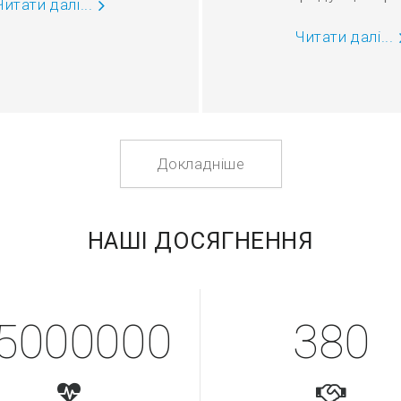
Читати далі...
Читати далі...
Докладніше
НАШІ ДОСЯГНЕННЯ
5000000
380