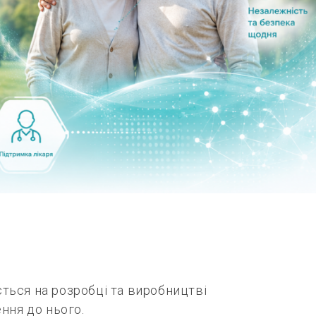
ється на розробці та виробництві
ння до нього.