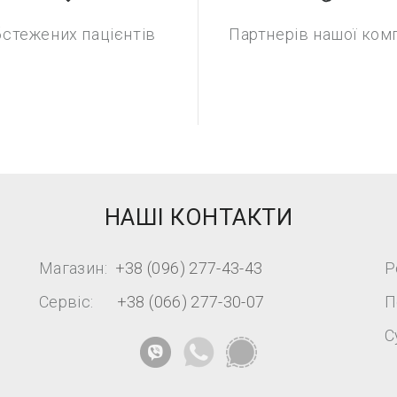
стежених пацієнтів
Партнерів нашої комп
НАШІ КОНТАКТИ
Магазин:
+38 (096) 277-43-43
Р
Сервіс:
+38 (066) 277-30-07
П
С