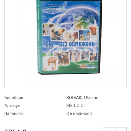
Виробник:
SOLVAIG, Ukraine
Артикул:
MS-DC-QT
Наявність:
Є в наявності