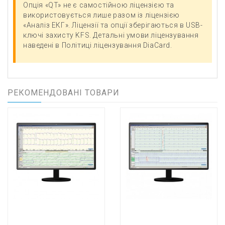
Опція «QT» не є самостійною ліцензією та
використовується лише разом із ліцензією
«Аналіз ЕКГ». Ліцензії та опції зберігаються в USB-
ключі захисту KFS. Детальні умови ліцензування
наведені в Політиці ліцензування DiaCard.
РЕКОМЕНДОВАНІ ТОВАРИ