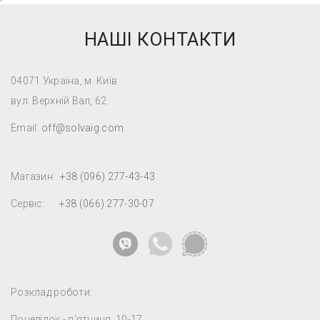
НАШІ КОНТАКТИ
04071 Україна, м. Київ
вул. Верхній Вал, 62.
Email:
off@solvaig.com
Магазин:
+38 (096) 277-43-43
Сервіс:
+38 (066) 277-30-07
Розклад роботи:
Понеділок - п'ятниця, 10-17