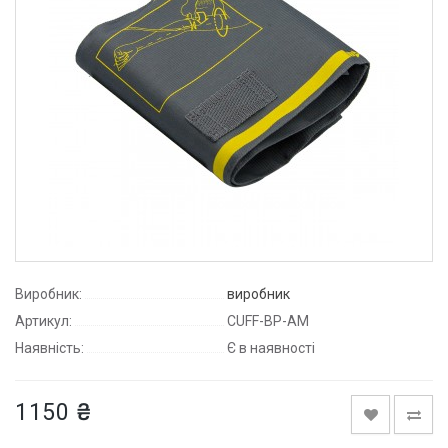
Виробник:
виробник
Артикул:
CUFF-BP-AM
Наявність:
Є в наявності
1150 ₴