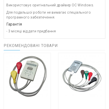
Використовує оригінальний драйвер ОС Windows.
Для подальшої роботи не вимагає спеціального
програмного забезпечення.
Гарантія
- 3 місяці від дати придбання
РЕКОМЕНДОВАНІ ТОВАРИ