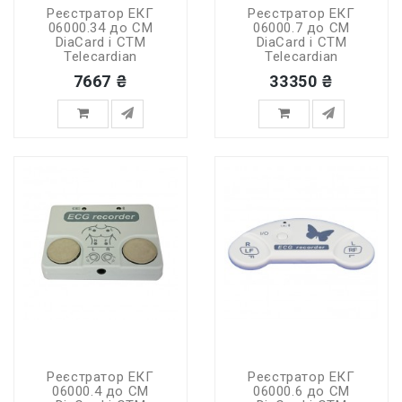
Реєстратор ЕКГ
Реєстратор ЕКГ
06000.34 до СМ
06000.7 до СМ
DiaCard і СТМ
DiaCard і СТМ
Telecardian
Telecardian
7667 ₴
33350 ₴
Реєстратор ЕКГ
Реєстратор ЕКГ
06000.4 до СМ
06000.6 до СМ