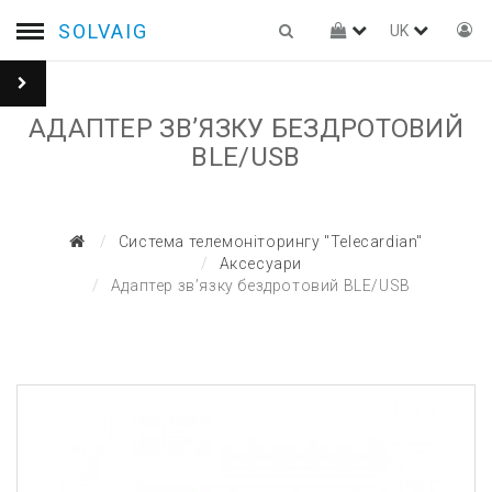
SOLVAIG
UK
АДАПТЕР ЗВ’ЯЗКУ БЕЗДРОТОВИЙ
BLE/USB
Система телемоніторингу "Telecardian"
Аксесуари
Адаптер зв’язку бездротовий BLE/USB