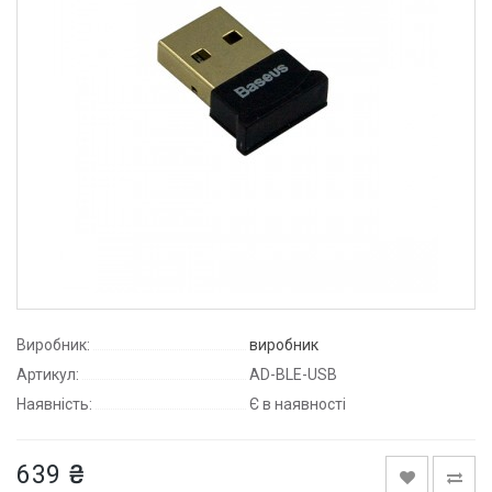
Виробник:
виробник
Артикул:
AD-BLE-USB
Наявність:
Є в наявності
639 ₴