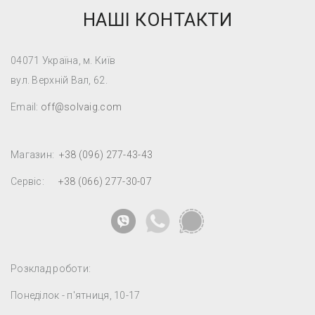
НАШІ КОНТАКТИ
04071 Україна, м. Київ
вул. Верхній Вал, 62.
Email:
off@solvaig.com
Магазин:
+38 (096) 277-43-43
Сервіс:
+38 (066) 277-30-07
Розклад роботи:
Понеділок - п'ятниця, 10-17