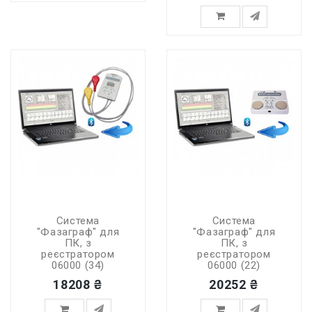
Система
Система
"Фазаграф" для
"Фазаграф" для
ПК, з
ПК, з
реєстратором
реєстратором
06000 (34)
06000 (22)
18208 ₴
20252 ₴