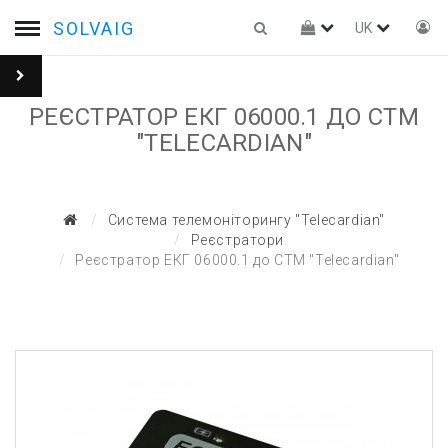
SOLVAIG
UK
РЕЄСТРАТОР ЕКГ 06000.1 ДО СТМ
"TELECARDIAN"
Система телемоніторингу "Telecardian"
Реєстратори
Реєстратор ЕКГ 06000.1 до СТМ "Telecardian"