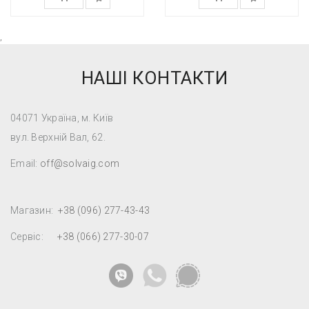
,
НАШІ КОНТАКТИ
04071 Україна, м. Київ
вул. Верхній Вал, 62.
Email:
off@solvaig.com
Магазин:
+38 (096) 277-43-43
Сервіс:
+38 (066) 277-30-07