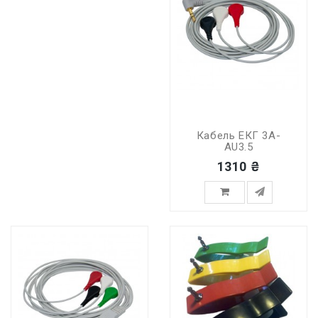
Кабель ЕКГ 3A-
AU3.5
1310 ₴