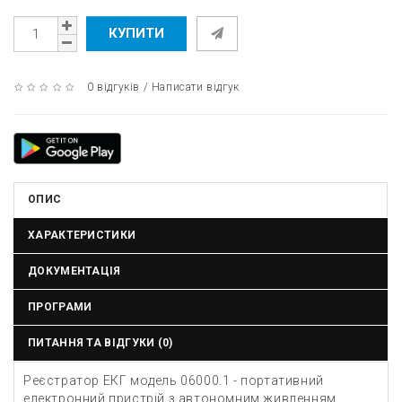
КУПИТИ
0 відгуків
/
Написати відгук
ОПИС
ХАРАКТЕРИСТИКИ
ДОКУМЕНТАЦІЯ
ПРОГРАМИ
ПИТАННЯ ТА ВІДГУКИ (0)
Реєстратор ЕКГ модель 06000.1 - портативний
електронний пристрій з автономним живленням,