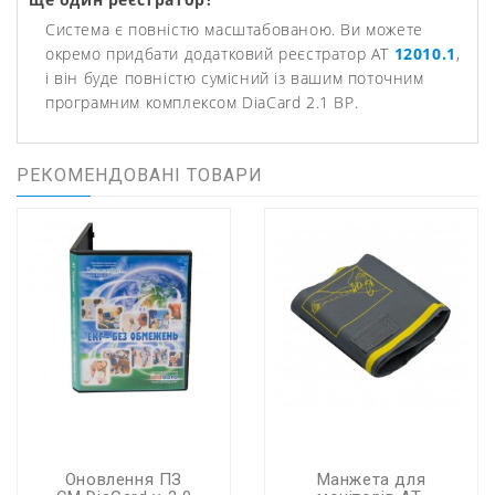
Система є повністю масштабованою. Ви можете
окремо придбати додатковий реєстратор АТ
12010.1
,
і він буде повністю сумісний із вашим поточним
програмним комплексом DiaCard 2.1 BP.
РЕКОМЕНДОВАНІ ТОВАРИ
Оновлення ПЗ
Манжета для