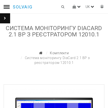
SOLVAIG
UK
СИСТЕМА МОНІТОРИНГУ DIACARD
2.1 BP З РЕЄСТРАТОРОМ 12010.1
Комплекти
Система моніторингу DiaCard 2.1 BP з
реєстратором 12010.1