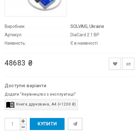
Виробник:
SOLVAIG, Ukraine
Артикул:
DiaCard 2.1 BP
Наявність:
Є в наявності
48683 ₴
Доступні варіанти
Додати "Керівництво з експлуатації"
Книга друкована, A4 (+1200 ₴)
КУПИТИ