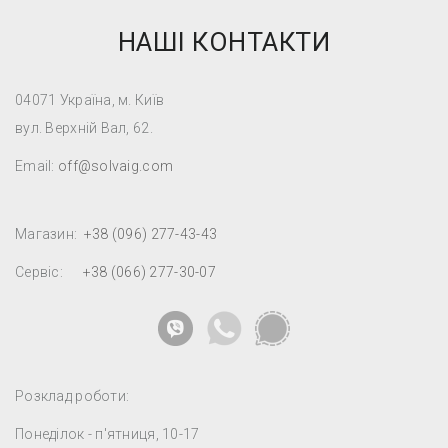
НАШІ КОНТАКТИ
04071 Україна, м. Київ
вул. Верхній Вал, 62.
Email:
off@solvaig.com
Магазин:
+38 (096) 277-43-43
Сервіс:
+38 (066) 277-30-07
Розклад роботи:
Понеділок - п'ятниця, 10-17