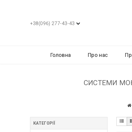
+38(096) 277-43-43
Головна
Про нас
Пр
СИСТЕМИ МОНІ
КАТЕГОРІЇ