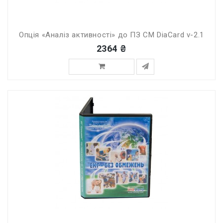
Опція «Аналіз активності» до ПЗ СМ DiaCard v-2.1
2364 ₴