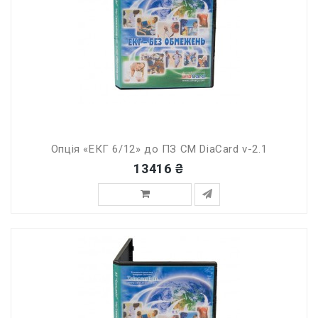
Опція «ЕКГ 6/12» до ПЗ СМ DiaCard v-2.1
13416 ₴