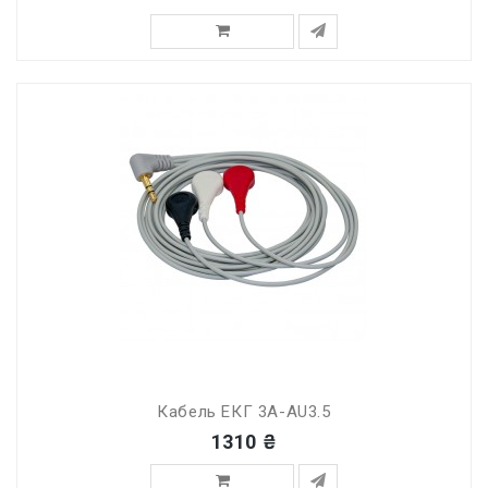
Кабель ЕКГ 3A-AU3.5
1310 ₴