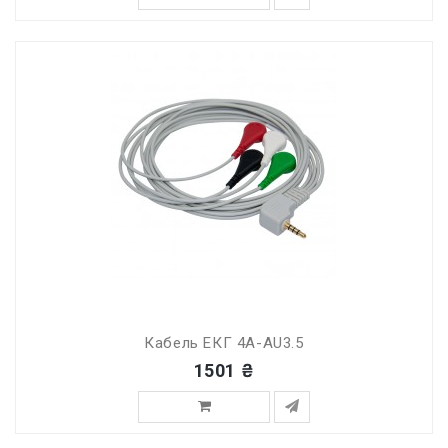
Кабель ЕКГ 4A-AU3.5
1501 ₴