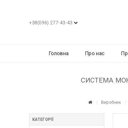
+38(096) 277-43-43
Головна
Про нас
Пр
СИСТЕМА МОНІ
Виробник
КАТЕГОРІЇ